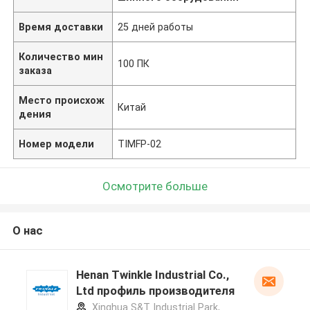
Время доставки
25 дней работы
Количество мин
100 ПК
заказа
Место происхож
Китай
дения
Номер модели
TIMFP-02
Осмотрите больше
О нас
Henan Twinkle Industrial Co.,
Ltd профиль производителя
Xinghua S&T Industrial Park,