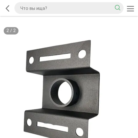
2
/
2