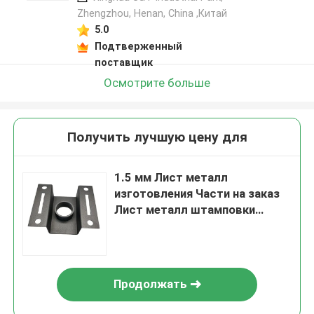
Zhengzhou, Henan, China ,Китай
5.0
Подтверженный
поставщик
Осмотрите больше
Получить лучшую цену для
1.5 мм Лист металл
изготовления Части на заказ
Лист металл штамповки
изгиба лазерной резки Части
Продолжать