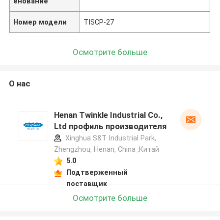
енование
Номер модели
TISCP-27
Осмотрите больше
О нас
Henan Twinkle Industrial Co.,
Ltd профиль производителя
Xinghua S&T Industrial Park,
Zhengzhou, Henan, China ,Китай
5.0
Подтверженный
поставщик
Осмотрите больше