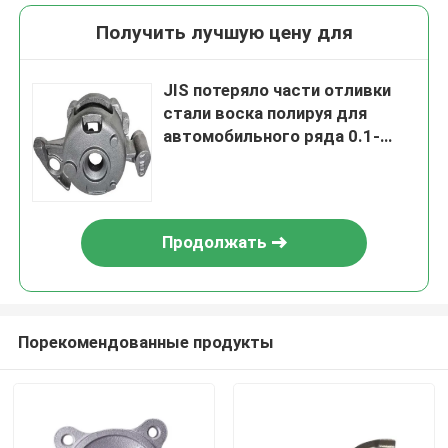
Получить лучшую цену для
JIS потеряло части отливки
стали воска полируя для
автомобильного ряда 0.1-
200kg веса
Продолжать
Порекомендованные продукты