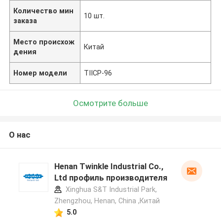
Количество мин
10 шт.
заказа
Место происхож
Китай
дения
Номер модели
TIICP-96
Осмотрите больше
О нас
Henan Twinkle Industrial Co.,
Ltd профиль производителя
Xinghua S&T Industrial Park,
Zhengzhou, Henan, China ,Китай
5.0