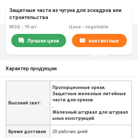
Защитные части из чугуна для эскадров или
строительства
MOQ：10 шт.
Цена：negotiable
Лучшая цена
контактные
данные
Характер продукции
Пропорционные орехи
,
Защитные железные литейные
части для орехов
Высокий свет:
,
Железный штурвал для штурвал
ьных конструкций
Время доставки
20 рабочих дней