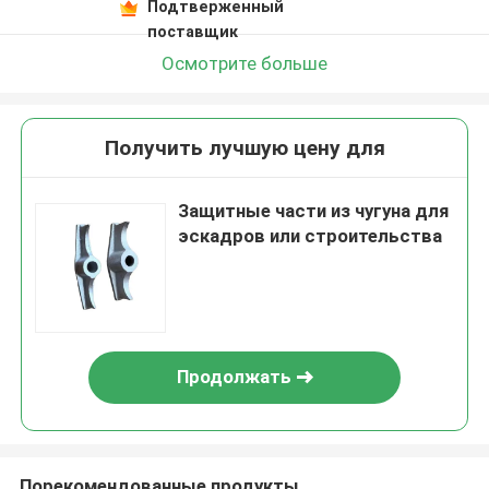
Подтверженный
поставщик
Осмотрите больше
Получить лучшую цену для
Защитные части из чугуна для
эскадров или строительства
Продолжать
Порекомендованные продукты