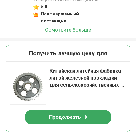
5.0
Подтверженный
поставщик
Осмотрите больше
Получить лучшую цену для
Китайская литейная фабрика
литой железной прокладки
для сельскохозяйственных и
сельскохозяйственных машин
Продолжать