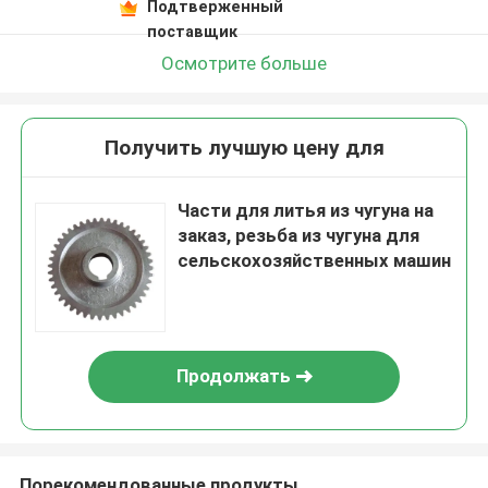
Подтверженный
поставщик
Осмотрите больше
Получить лучшую цену для
Части для литья из чугуна на
заказ, резьба из чугуна для
сельскохозяйственных машин
Продолжать
Порекомендованные продукты