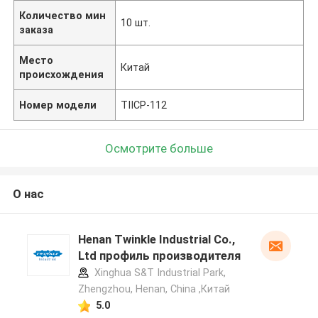
Количество мин
10 шт.
заказа
Место
Китай
происхождения
Номер модели
TIICP-112
Осмотрите больше
О нас
Henan Twinkle Industrial Co.,
Ltd профиль производителя
Xinghua S&T Industrial Park,
Zhengzhou, Henan, China ,Китай
5.0