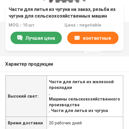
Части для литья из чугуна на заказ, резьба из
чугуна для сельскохозяйственных машин
MOQ：10 шт.
Цена：negotiable
Лучшая цена
контактные
данные
Характер продукции
Части для литья из железной
прокладки
,
Высокий свет:
Машины сельскохозяйственного
производства
,
Части для литья из чугуна
Время доставки
20 рабочих дней