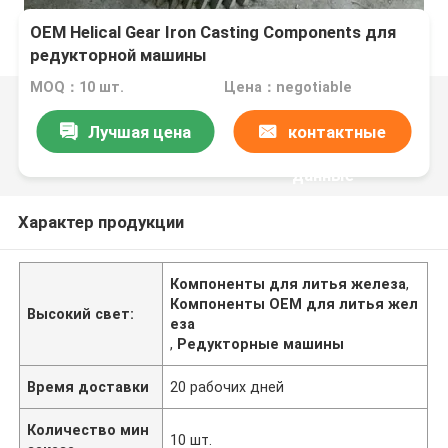
OEM Helical Gear Iron Casting Components для
редукторной машины
MOQ：10 шт.
Цена：negotiable
Лучшая цена
контактные
данные
Характер продукции
Компоненты для литья железа
,
Компоненты OEM для литья жел
Высокий свет:
еза
,
Редукторные машины
Время доставки
20 рабочих дней
Количество мин
10 шт.