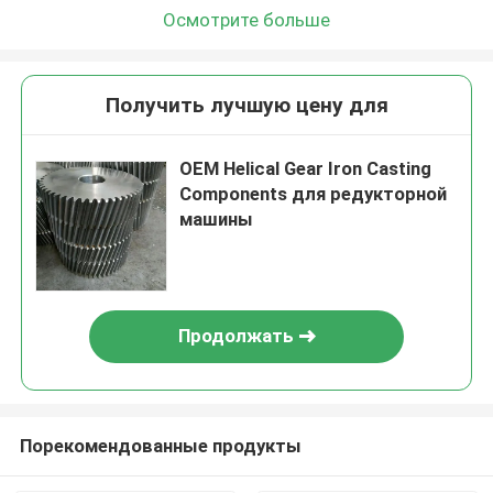
Осмотрите больше
Получить лучшую цену для
OEM Helical Gear Iron Casting
Components для редукторной
машины
Продолжать
Порекомендованные продукты